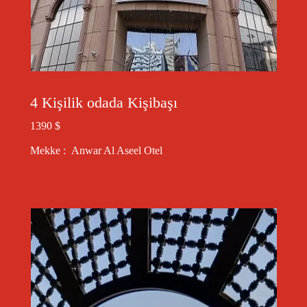
4 Kişilik odada Kişibaşı
1390 $
Mekke : Anwar Al Aseel Otel