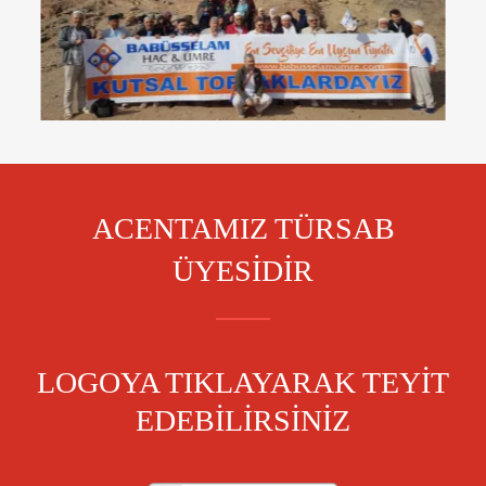
ACENTAMIZ TÜRSAB
ÜYESİDİR
LOGOYA TIKLAYARAK TEYİT
EDEBİLİRSİNİZ