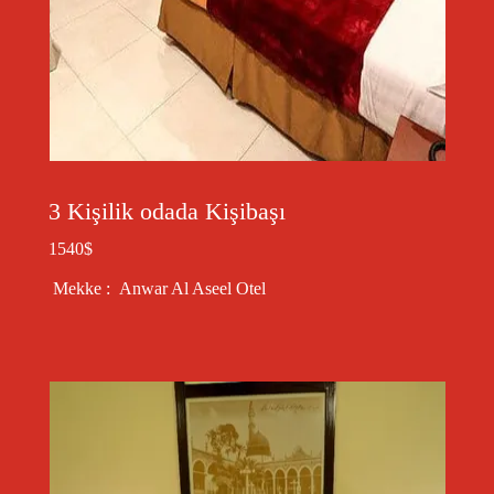
3 Kişilik odada Kişibaşı
1540$
Mekke : Anwar Al Aseel Otel