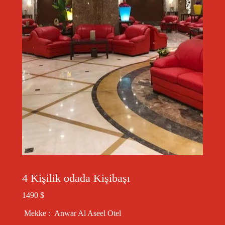
4 Kişilik odada Kişibaşı
1490 $
Mekke : Anwar Al Aseel Otel