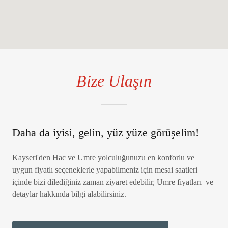
Bize Ulaşın
Daha da iyisi, gelin, yüz yüze görüşelim!
Kayseri'den Hac ve Umre yolculuğunuzu en konforlu ve
uygun fiyatlı seçeneklerle yapabilmeniz için mesai saatleri
içinde bizi dilediğiniz zaman ziyaret edebilir, Umre fiyatları ve
detaylar hakkında bilgi alabilirsiniz.